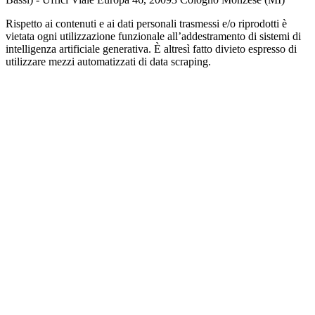
Rispetto ai contenuti e ai dati personali trasmessi e/o riprodotti è
vietata ogni utilizzazione funzionale all’addestramento di sistemi di
intelligenza artificiale generativa. È altresì fatto divieto espresso di
utilizzare mezzi automatizzati di data scraping.