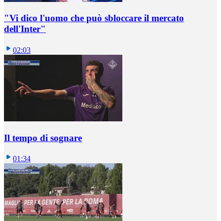
"Vi dico l'uomo che può sbloccare il mercato
dell'Inter"
02:03
Il tempo di sognare
01:34