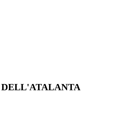
I DELL'ATALANTA