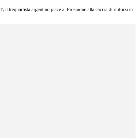
l trequartista argentino piace al Frosinone alla caccia di rinforzi in