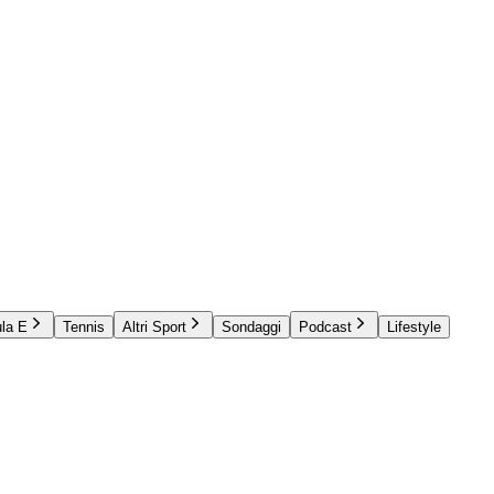
la E
Tennis
Altri Sport
Sondaggi
Podcast
Lifestyle