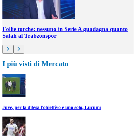
Follie turche: nessuno in Serie A guadagna quanto
Salah al Trabzonspor
I più visti di Mercato
Juve, per la difesa l'obiettivo è uno solo, Lucumì