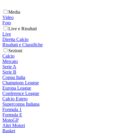
Media
Video
Foto
Live e Risultati
Live
Diretta Calcio
Risultati e Classifiche
Sezioni
Calcio
Mercato
Serie A
Serie B
Coppa Italia
Champions League
Europa League
Conference League
Calcio Estero
Supercoppa Italiana
Formula 1
Formula E
MotoGP
Altri Motori
Basket