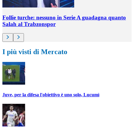
Follie turche: nessuno in Serie A guadagna quanto
Salah al Trabzonspor
I più visti di Mercato
Juve, per la difesa l'obiettivo è uno solo, Lucumì