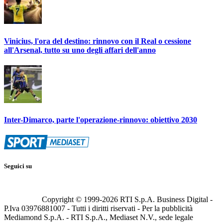
Vinicius, l'ora del destino: rinnovo con il Real o cessione
all'Arsenal, tutto su uno degli affari dell'anno
Inter-Dimarco, parte l'operazione-rinnovo: obiettivo 2030
Seguici su
Copyright © 1999-
2026
RTI S.p.A. Business Digital -
P.Iva 03976881007 - Tutti i diritti riservati - Per la pubblicità
Mediamond S.p.A. - RTI S.p.A., Mediaset N.V., sede legale