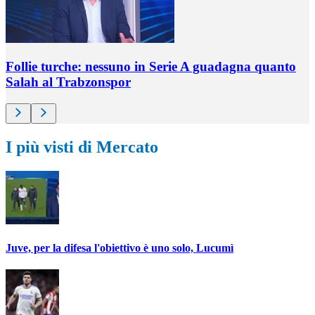
Follie turche: nessuno in Serie A guadagna quanto
Salah al Trabzonspor
I più visti di Mercato
Juve, per la difesa l'obiettivo è uno solo, Lucumì