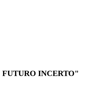
? FUTURO INCERTO"