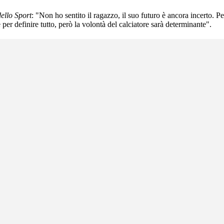
ello Sport
: "Non ho sentito il ragazzo, il suo futuro è ancora incerto. P
per definire tutto, però la volontà del calciatore sarà determinante".