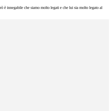
erò è innegabile che siamo molto legati e che lui sia molto legato al