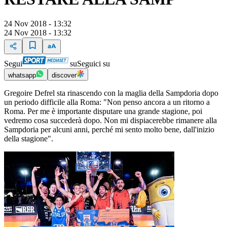
24 Nov 2018 - 13:32
24 Nov 2018 - 13:32
Segui
su
Seguici su
whatsapp
discover
Gregoire Defrel sta rinascendo con la maglia della Sampdoria dopo
un periodo difficile alla Roma: "Non penso ancora a un ritorno a
Roma. Per me è importante disputare una grande stagione, poi
vedremo cosa succederà dopo. Non mi dispiacerebbe rimanere alla
Sampdoria per alcuni anni, perché mi sento molto bene, dall'inizio
della stagione".