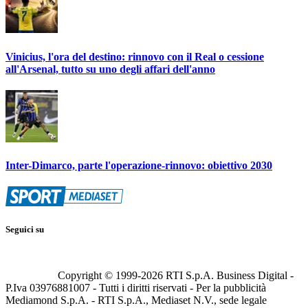
Vinicius, l'ora del destino: rinnovo con il Real o cessione
all'Arsenal, tutto su uno degli affari dell'anno
Inter-Dimarco, parte l'operazione-rinnovo: obiettivo 2030
Seguici su
Copyright © 1999-
2026
RTI S.p.A. Business Digital -
P.Iva 03976881007 - Tutti i diritti riservati - Per la pubblicità
Mediamond S.p.A. - RTI S.p.A., Mediaset N.V., sede legale