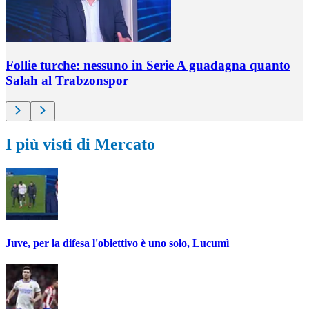
Follie turche: nessuno in Serie A guadagna quanto
Salah al Trabzonspor
I più visti di Mercato
Juve, per la difesa l'obiettivo è uno solo, Lucumì