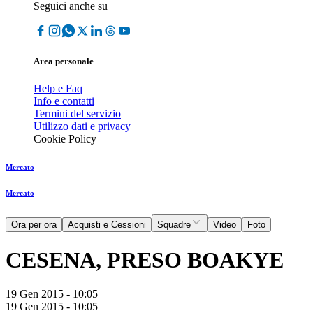
Seguici anche su
Area personale
Help e Faq
Info e contatti
Termini del servizio
Utilizzo dati e privacy
Cookie Policy
Mercato
Mercato
Ora per ora
Acquisti e Cessioni
Squadre
Video
Foto
CESENA, PRESO BOAKYE
19 Gen 2015 - 10:05
19 Gen 2015 - 10:05