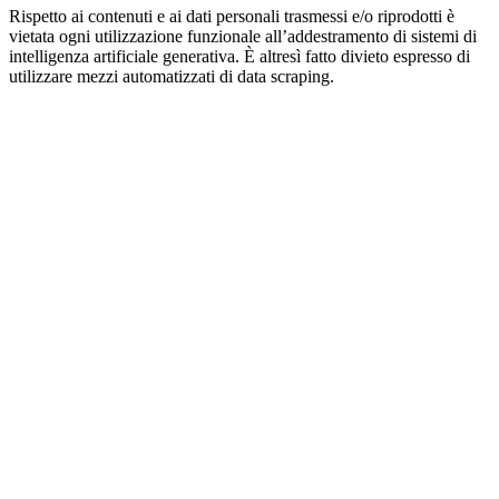
Rispetto ai contenuti e ai dati personali trasmessi e/o riprodotti è
vietata ogni utilizzazione funzionale all’addestramento di sistemi di
intelligenza artificiale generativa. È altresì fatto divieto espresso di
utilizzare mezzi automatizzati di data scraping.