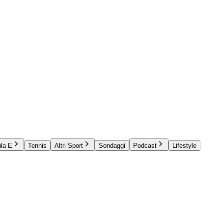
la E
Tennis
Altri Sport
Sondaggi
Podcast
Lifestyle