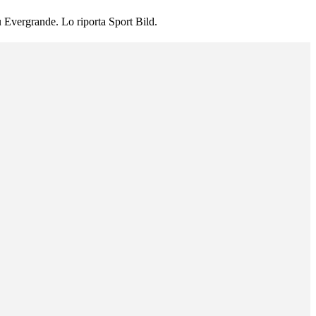
 Evergrande. Lo riporta Sport Bild.