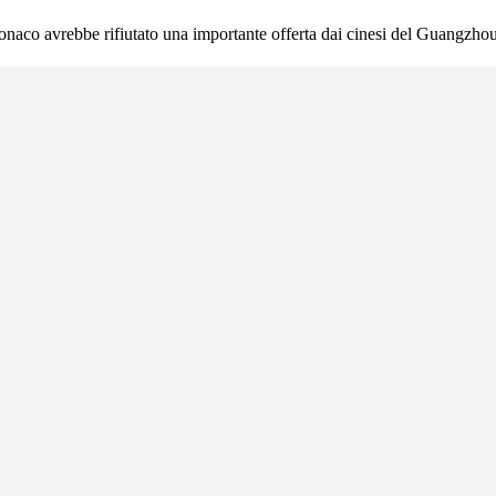
onaco avrebbe rifiutato una importante offerta dai cinesi del Guangzhou