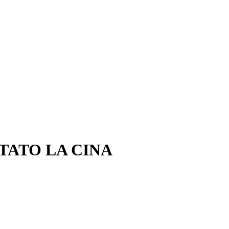
TATO LA CINA