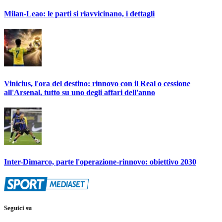
Milan-Leao: le parti si riavvicinano, i dettagli
Vinicius, l'ora del destino: rinnovo con il Real o cessione
all'Arsenal, tutto su uno degli affari dell'anno
Inter-Dimarco, parte l'operazione-rinnovo: obiettivo 2030
Seguici su