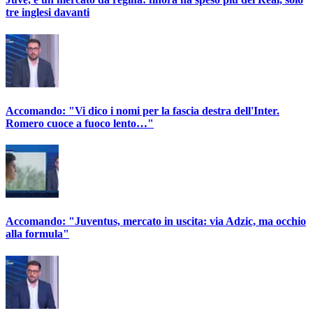
tre inglesi davanti
Accomando: "Vi dico i nomi per la fascia destra dell'Inter.
Romero cuoce a fuoco lento…"
Accomando: "Juventus, mercato in uscita: via Adzic, ma occhio
alla formula"