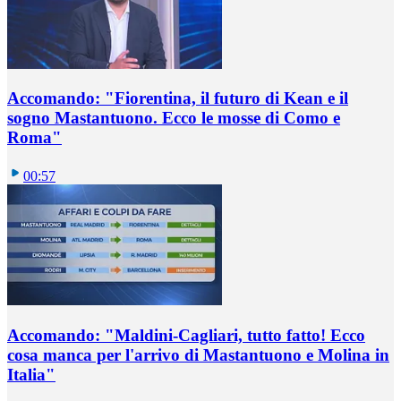
Accomando: "Fiorentina, il futuro di Kean e il
sogno Mastantuono. Ecco le mosse di Como e
Roma"
00:57
Accomando: "Maldini-Cagliari, tutto fatto! Ecco
cosa manca per l'arrivo di Mastantuono e Molina in
Italia"