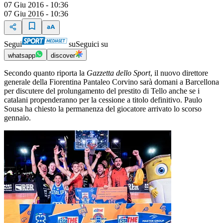
07 Giu 2016 - 10:36
07 Giu 2016 - 10:36
Segui
su
Seguici su
whatsapp
discover
Secondo quanto riporta la
Gazzetta dello Sport
, il nuovo direttore
generale della Fiorentina Pantaleo Corvino sarà domani a Barcellona
per discutere del prolungamento del prestito di Tello anche se i
catalani propenderanno per la cessione a titolo definitivo. Paulo
Sousa ha chiesto la permanenza del giocatore arrivato lo scorso
gennaio.