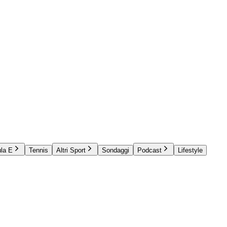
la E
Tennis
Altri Sport
Sondaggi
Podcast
Lifestyle