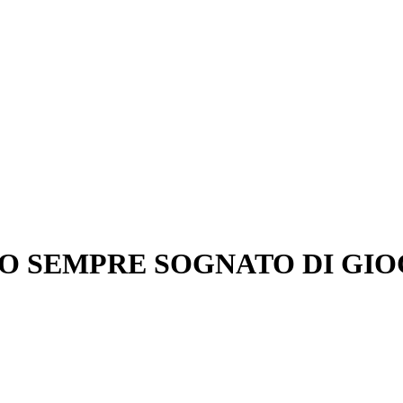
O SEMPRE SOGNATO DI GIO