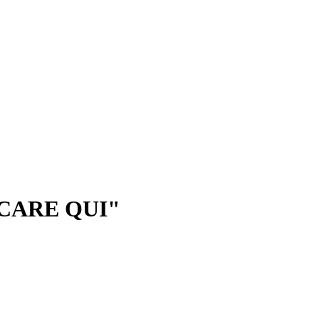
CARE QUI"