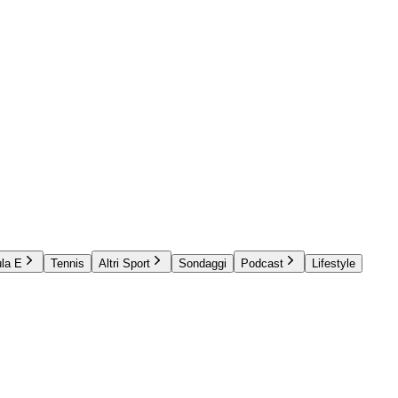
la E
Tennis
Altri Sport
Sondaggi
Podcast
Lifestyle