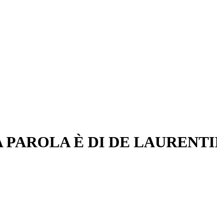
A PAROLA È DI DE LAURENTI