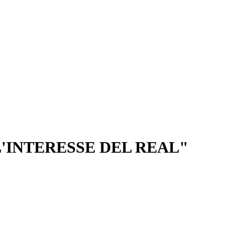
'INTERESSE DEL REAL"