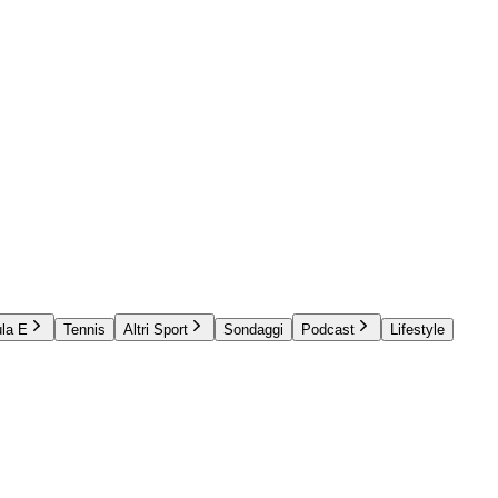
la E
Tennis
Altri Sport
Sondaggi
Podcast
Lifestyle