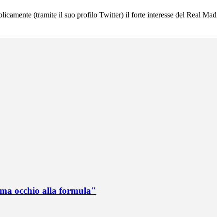
nte (tramite il suo profilo Twitter) il forte interesse del Real Madri
 ma occhio alla formula"