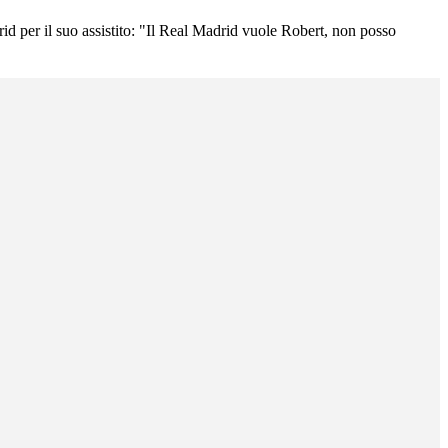
d per il suo assistito: "Il Real Madrid vuole Robert, non posso