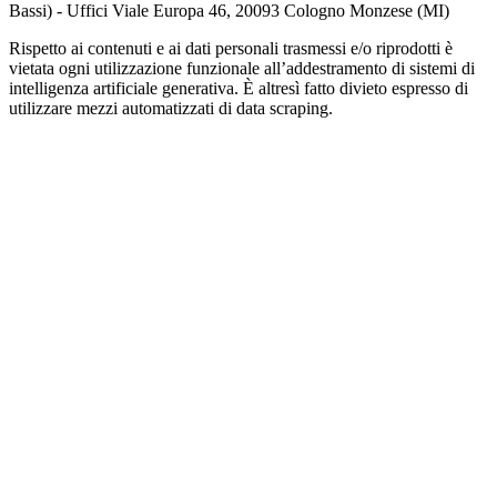
Bassi) - Uffici Viale Europa 46, 20093 Cologno Monzese (MI)
Rispetto ai contenuti e ai dati personali trasmessi e/o riprodotti è
vietata ogni utilizzazione funzionale all’addestramento di sistemi di
intelligenza artificiale generativa. È altresì fatto divieto espresso di
utilizzare mezzi automatizzati di data scraping.