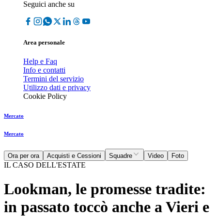
Seguici anche su
Area personale
Help e Faq
Info e contatti
Termini del servizio
Utilizzo dati e privacy
Cookie Policy
Mercato
Mercato
Ora per ora
Acquisti e Cessioni
Squadre
Video
Foto
IL CASO DELL'ESTATE
Lookman, le promesse tradite:
in passato toccò anche a Vieri e