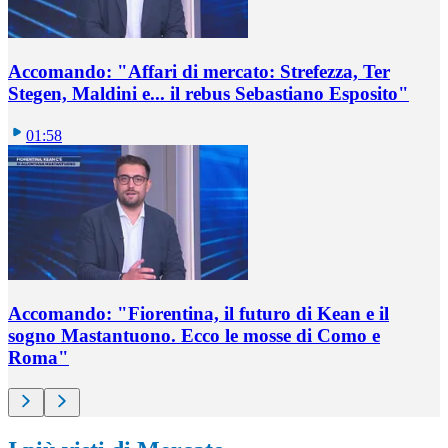
Accomando: "Affari di mercato: Strefezza, Ter
Stegen, Maldini e... il rebus Sebastiano Esposito"
01:58
Accomando: "Fiorentina, il futuro di Kean e il
sogno Mastantuono. Ecco le mosse di Como e
Roma"