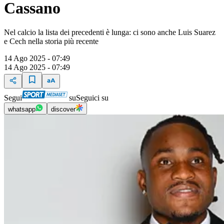
Cassano
Nel calcio la lista dei precedenti è lunga: ci sono anche Luis Suarez
e Cech nella storia più recente
14 Ago 2025 - 07:49
14 Ago 2025 - 07:49
Segui
su
Seguici su
whatsapp
discover