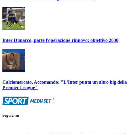
Inter-Dimarco, parte l'operazione-rinnovo: obiettivo 2030
Calciomercato, Accomando: "L'Inter punta un altro big della
Premier League"
Seguici su