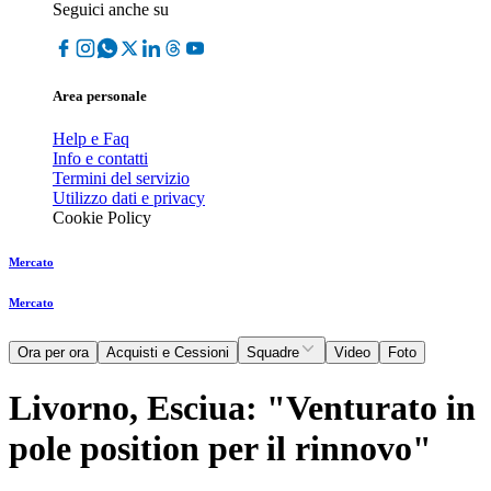
Seguici anche su
Area personale
Help e Faq
Info e contatti
Termini del servizio
Utilizzo dati e privacy
Cookie Policy
Mercato
Mercato
Ora per ora
Acquisti e Cessioni
Squadre
Video
Foto
Livorno, Esciua: "Venturato in
pole position per il rinnovo"