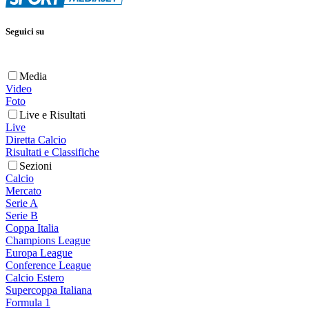
Seguici su
Media
Video
Foto
Live e Risultati
Live
Diretta Calcio
Risultati e Classifiche
Sezioni
Calcio
Mercato
Serie A
Serie B
Coppa Italia
Champions League
Europa League
Conference League
Calcio Estero
Supercoppa Italiana
Formula 1