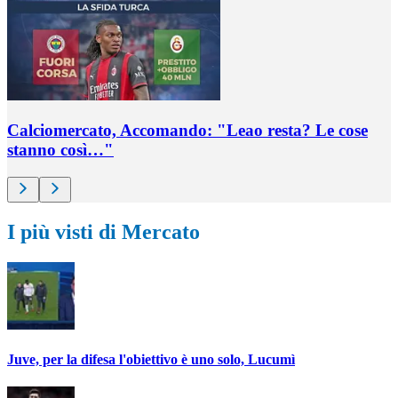
Calciomercato, Accomando: "Leao resta? Le cose
stanno così…"
I più visti di Mercato
Juve, per la difesa l'obiettivo è uno solo, Lucumì