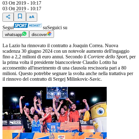
03 Ott 2019 - 10:17
03 Ott 2019 - 10:17
Segui
su
Seguici su
whatsapp
discover
La Lazio ha rinnovato il contratto a Joaquin Correa. Nuova
scadenza 30 giugno 2024 con un notevole aumento dell'ingaggio
fino a 2,2 milioni di euro annui. Secondo il
Corriere dello Sport
, per
la prima volta il presidente biancoceleste Claudio Lotito ha
acconsentito all'inserimento di una clausola rescissoria pari a 80
milioni. Questo potrebbe segnare la svolta anche nella trattativa per
il rinnovo del contratto di Sergej Milinkovic-Savic.