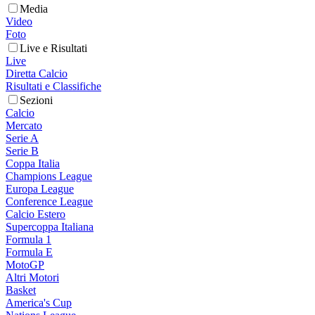
Media
Video
Foto
Live e Risultati
Live
Diretta Calcio
Risultati e Classifiche
Sezioni
Calcio
Mercato
Serie A
Serie B
Coppa Italia
Champions League
Europa League
Conference League
Calcio Estero
Supercoppa Italiana
Formula 1
Formula E
MotoGP
Altri Motori
Basket
America's Cup