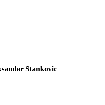
eksandar Stankovic