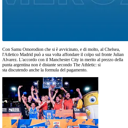
Con Samu Omorodion che si è avvicinato, e di molto, al Chelsea,
l'Atletico Madrid può a sua volta affondare il colpo sul fronte Julian
Alvarez. L'accordo con il Manchester City in merito al prezzo della
punta argentina non è distante secondo The Athletic: si
sta discutendo anche la formula del pagamento.