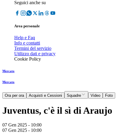
Seguici anche su
Area personale
Help e Faq
Info e contatti
Termini del servizio
Utilizzo dati e privacy
Cookie Policy
Mercato
Mercato
Ora per ora
Acquisti e Cessioni
Squadre
Video
Foto
Juventus, c'è il sì di Araujo
07 Gen 2025 - 10:00
07 Gen 2025 - 10:00