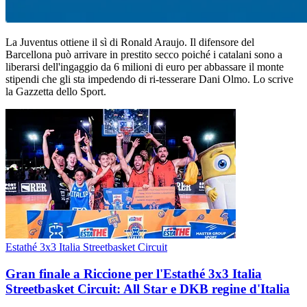
La Juventus ottiene il sì di Ronald Araujo. Il difensore del
Barcellona può arrivare in prestito secco poiché i catalani sono a
liberarsi dell'ingaggio da 6 milioni di euro per abbassare il monte
stipendi che gli sta impedendo di ri-tesserare Dani Olmo. Lo scrive
la Gazzetta dello Sport.
Estathé 3x3 Italia Streetbasket Circuit
Gran finale a Riccione per l'Estathé 3x3 Italia
Streetbasket Circuit: All Star e DKB regine d'Italia