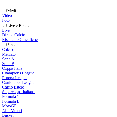
Media
Video
Foto
Live e Risultati
Live
Diretta Calcio
Risultati e Classifiche
Sezioni
Calcio
Mercato
Serie A
Serie B
Coppa Italia
Champions League
Europa League
Conference League
Calcio Estero
Supercoppa Italiana
Formula 1
Formula E
MotoGP
Altri Motori
Basket