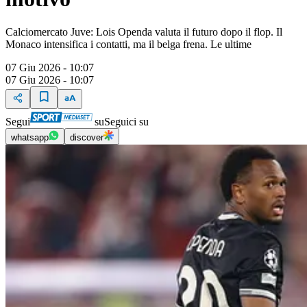
Calciomercato Juve: Lois Openda valuta il futuro dopo il flop. Il
Monaco intensifica i contatti, ma il belga frena. Le ultime
07 Giu 2026 - 10:07
07 Giu 2026 - 10:07
Segui
su
Seguici su
whatsapp
discover