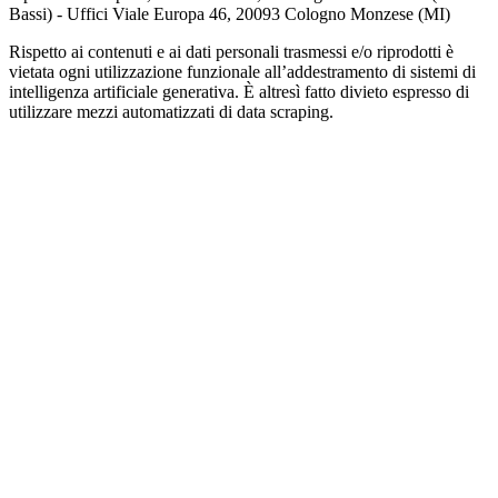
Bassi) - Uffici Viale Europa 46, 20093 Cologno Monzese (MI)
Rispetto ai contenuti e ai dati personali trasmessi e/o riprodotti è
vietata ogni utilizzazione funzionale all’addestramento di sistemi di
intelligenza artificiale generativa. È altresì fatto divieto espresso di
utilizzare mezzi automatizzati di data scraping.