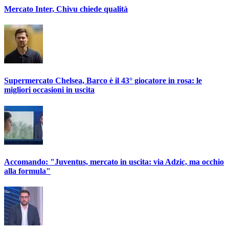
Mercato Inter, Chivu chiede qualità
Supermercato Chelsea, Barco è il 43° giocatore in rosa: le
migliori occasioni in uscita
Accomando: "Juventus, mercato in uscita: via Adzic, ma occhio
alla formula"