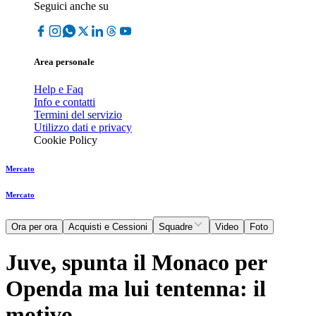
Seguici anche su
Area personale
Help e Faq
Info e contatti
Termini del servizio
Utilizzo dati e privacy
Cookie Policy
Mercato
Mercato
Ora per ora
Acquisti e Cessioni
Squadre
Video
Foto
Juve, spunta il Monaco per
Openda ma lui tentenna: il
motivo