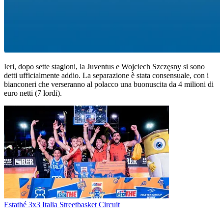
Ieri, dopo sette stagioni, la Juventus e Wojciech Szczęsny si sono
detti ufficialmente addio. La separazione è stata consensuale, con i
bianconeri che verseranno al polacco una buonuscita da 4 milioni di
euro netti (7 lordi).
Estathé 3x3 Italia Streetbasket Circuit