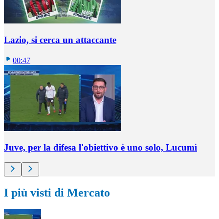
Lazio, si cerca un attaccante
00:47
Juve, per la difesa l'obiettivo è uno solo, Lucumì
I più visti di Mercato