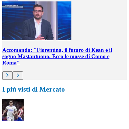
Accomando: "Fiorentina, il futuro di Kean e il
sogno Mastantuono. Ecco le mosse di Como e
Roma"
I più visti di Mercato