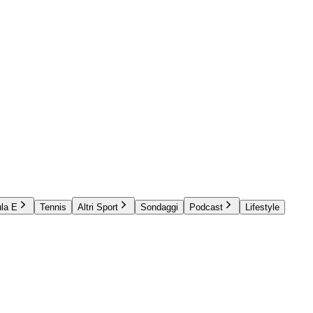
la E
Tennis
Altri Sport
Sondaggi
Podcast
Lifestyle