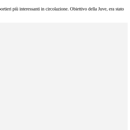
tieri più interessanti in circolazione. Obiettivo della Juve, era stato