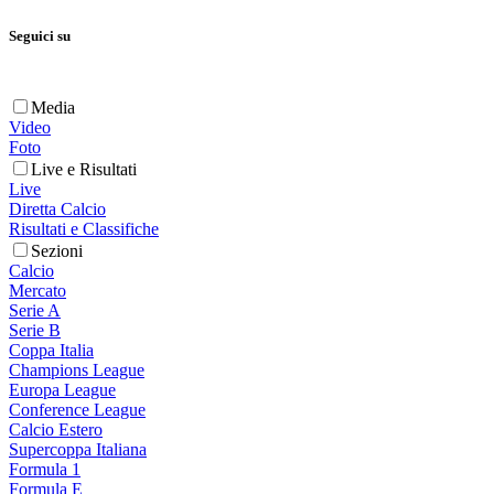
Seguici su
Media
Video
Foto
Live e Risultati
Live
Diretta Calcio
Risultati e Classifiche
Sezioni
Calcio
Mercato
Serie A
Serie B
Coppa Italia
Champions League
Europa League
Conference League
Calcio Estero
Supercoppa Italiana
Formula 1
Formula E