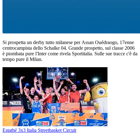
Si prospetta un derby tutto milanese per Assan Ouédraogo, 17enne
centrocampista dello Schalke 04. Grande prospetto, sul classe 2006
è piombata pure l'Inter come rivela Sportitalia. Sulle sue tracce c'è da
tempo pure il Milan.
Estathé 3x3 Italia Streetbasket Circuit