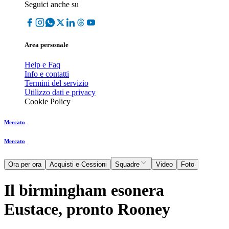
Seguici anche su
Area personale
Help e Faq
Info e contatti
Termini del servizio
Utilizzo dati e privacy
Cookie Policy
Mercato
Mercato
Ora per ora
Acquisti e Cessioni
Squadre
Video
Foto
Il birmingham esonera
Eustace, pronto Rooney