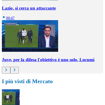
Lazio, si cerca un attaccante
00:47
Juve, per la difesa l'obiettivo è uno solo, Lucumì
I più visti di Mercato