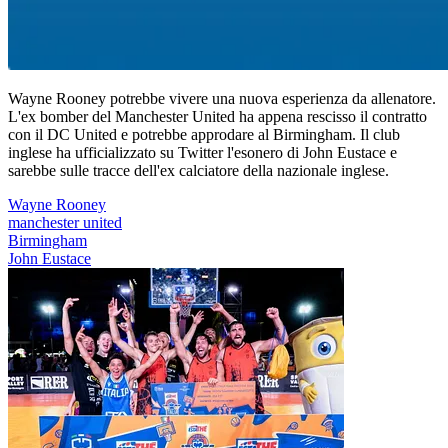
Wayne Rooney potrebbe vivere una nuova esperienza da allenatore.
L'ex bomber del Manchester United ha appena rescisso il contratto
con il DC United e potrebbe approdare al Birmingham. Il club
inglese ha ufficializzato su Twitter l'esonero di John Eustace e
sarebbe sulle tracce dell'ex calciatore della nazionale inglese.
Wayne Rooney
manchester united
Birmingham
John Eustace