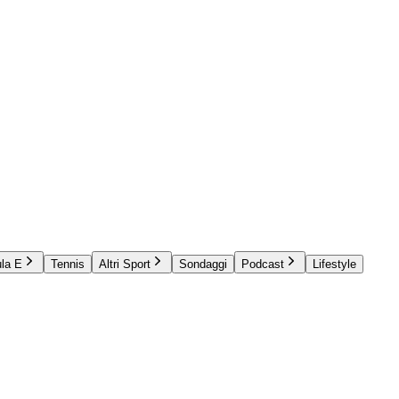
la E
Tennis
Altri Sport
Sondaggi
Podcast
Lifestyle