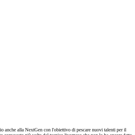
o anche alla NextGen con l'obiettivo di pescare nuovi talenti per il