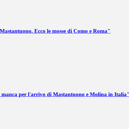
no Mastantuono. Ecco le mosse di Como e Roma"
 manca per l'arrivo di Mastantuono e Molina in Italia