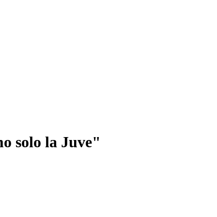
mo solo la Juve"