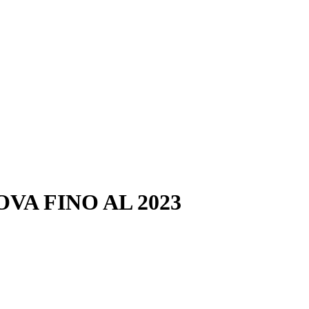
VA FINO AL 2023