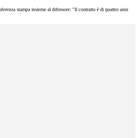
nferenza stampa insieme al difensore: "Il contratto è di quattro anni