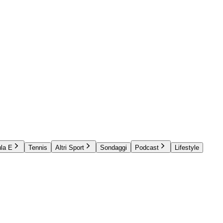
la E
Tennis
Altri Sport
Sondaggi
Podcast
Lifestyle