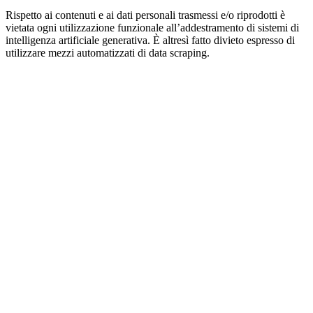
Rispetto ai contenuti e ai dati personali trasmessi e/o riprodotti è
vietata ogni utilizzazione funzionale all’addestramento di sistemi di
intelligenza artificiale generativa. È altresì fatto divieto espresso di
utilizzare mezzi automatizzati di data scraping.