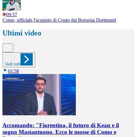
09:37
Como, ufficiale l'acquisto di Couto dal Borussia Dortmund
Ultimi video
Vedi tutti
01:58
Accomando: "Fiorentina, il futuro di Kean e il
sogno Mastantuono. Ecco le mosse di Como e