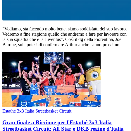
"Vediamo, sta facendo molto bene, siamo soddisfatti del suo lavoro.
Vedremo a fine stagione quello che andremo a fare per lavorare con
la sua squadra che è la Juventus". Così il dg della Fiorentina, Joe
Barone, sull'ipotesi di confermare Arthur anche l'anno prossimo.
Estathé 3x3 Italia Streetbasket Circuit
Gran finale a Riccione per l'Estathé 3x3 Italia
Streetbasket Circuit: All Star e DKB regine d'Italia