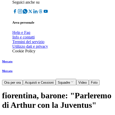
Seguici anche su
Area personale
Help e Faq
Info e contatti
Termini del servizio
Utilizzo dati e privacy
Cookie Policy
Mercato
Mercato
Ora per ora
Acquisti e Cessioni
Squadre
Video
Foto
fiorentina, barone: "Parleremo
di Arthur con la Juventus"