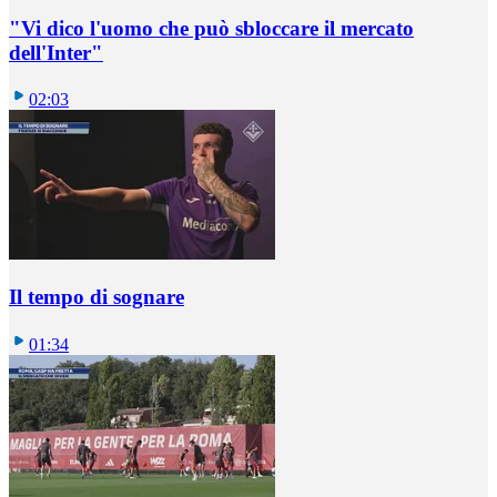
"Vi dico l'uomo che può sbloccare il mercato
dell'Inter"
02:03
Il tempo di sognare
01:34