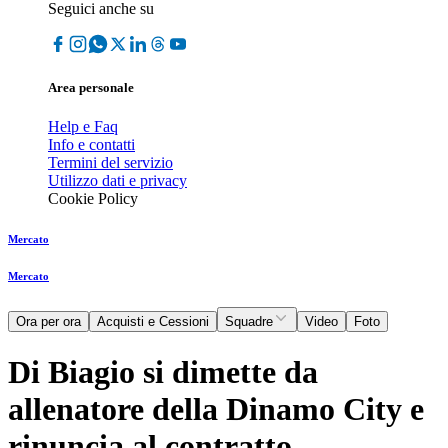
Seguici anche su
Area personale
Help e Faq
Info e contatti
Termini del servizio
Utilizzo dati e privacy
Cookie Policy
Mercato
Mercato
Ora per ora
Acquisti e Cessioni
Squadre
Video
Foto
Di Biagio si dimette da
allenatore della Dinamo City e
rinuncia al contratto