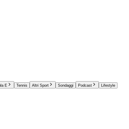
la E
Tennis
Altri Sport
Sondaggi
Podcast
Lifestyle