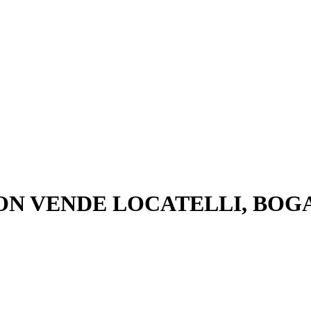
NON VENDE LOCATELLI, BOG