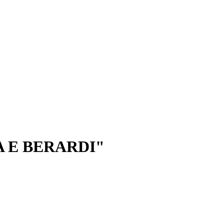
A E BERARDI"