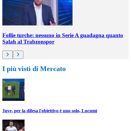
Follie turche: nessuno in Serie A guadagna quanto
Salah al Trabzonspor
I più visti di Mercato
Juve, per la difesa l'obiettivo è uno solo, Lucumì