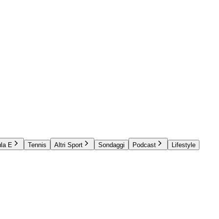
la E
Tennis
Altri Sport
Sondaggi
Podcast
Lifestyle