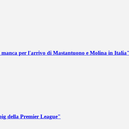
 manca per l'arrivo di Mastantuono e Molina in Italia
big della Premier League"