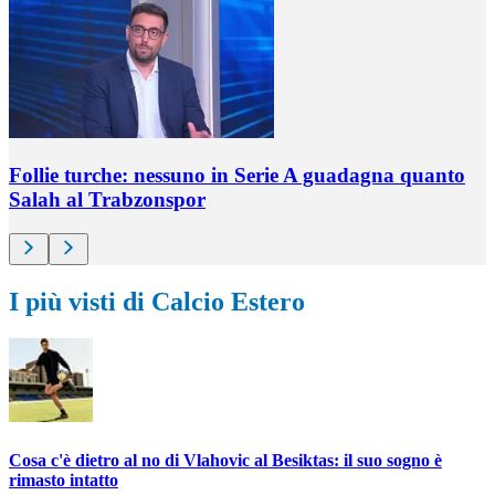
Follie turche: nessuno in Serie A guadagna quanto
Salah al Trabzonspor
I più visti di Calcio Estero
Cosa c'è dietro al no di Vlahovic al Besiktas: il suo sogno è
rimasto intatto