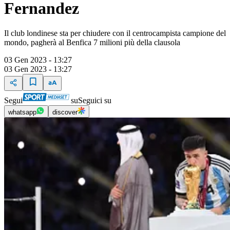
Fernandez
Il club londinese sta per chiudere con il centrocampista campione del
mondo, pagherà al Benfica 7 milioni più della clausola
03 Gen 2023 - 13:27
03 Gen 2023 - 13:27
Segui
su
Seguici su
whatsapp
discover