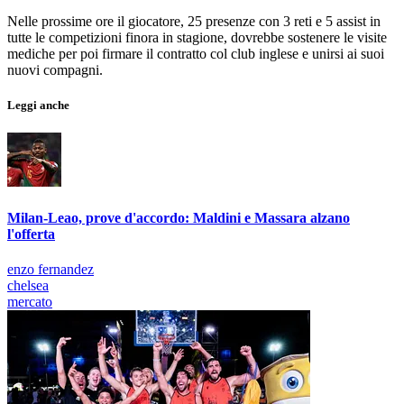
Nelle prossime ore il giocatore, 25 presenze con 3 reti e 5 assist in
tutte le competizioni finora in stagione, dovrebbe sostenere le visite
mediche per poi firmare il contratto col club inglese e unirsi ai suoi
nuovi compagni.
Leggi anche
Milan-Leao, prove d'accordo: Maldini e Massara alzano
l'offerta
enzo fernandez
chelsea
mercato