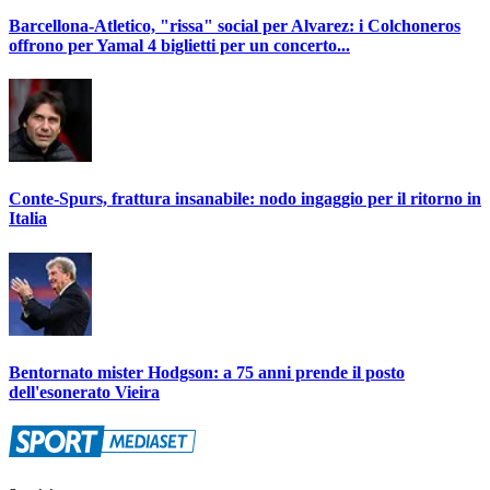
Barcellona-Atletico, "rissa" social per Alvarez: i Colchoneros
offrono per Yamal 4 biglietti per un concerto...
Conte-Spurs, frattura insanabile: nodo ingaggio per il ritorno in
Italia
Bentornato mister Hodgson: a 75 anni prende il posto
dell'esonerato Vieira