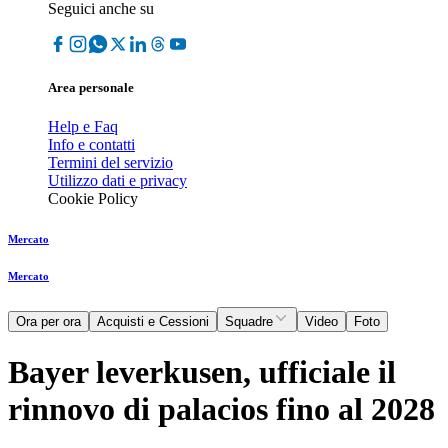
Seguici anche su
Area personale
Help e Faq
Info e contatti
Termini del servizio
Utilizzo dati e privacy
Cookie Policy
Mercato
Mercato
Ora per ora
Acquisti e Cessioni
Squadre
Video
Foto
Bayer leverkusen, ufficiale il
rinnovo di palacios fino al 2028