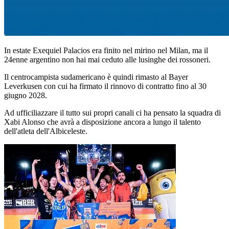
In estate Exequiel Palacios era finito nel mirino nel Milan, ma il
24enne argentino non hai mai ceduto alle lusinghe dei rossoneri.
Il centrocampista sudamericano è quindi rimasto al Bayer
Leverkusen con cui ha firmato il rinnovo di contratto fino al 30
giugno 2028.
Ad ufficiliazzare il tutto sui propri canali ci ha pensato la squadra di
Xabi Alonso che avrà a disposizione ancora a lungo il talento
dell'atleta dell'Albiceleste.