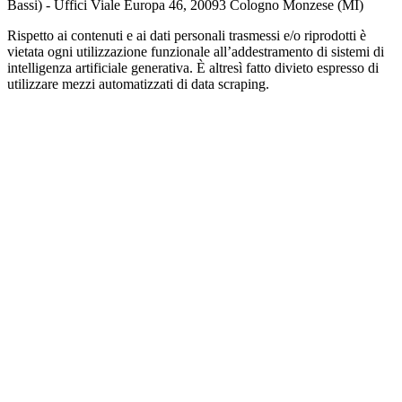
Bassi) - Uffici Viale Europa 46, 20093 Cologno Monzese (MI)
Rispetto ai contenuti e ai dati personali trasmessi e/o riprodotti è
vietata ogni utilizzazione funzionale all’addestramento di sistemi di
intelligenza artificiale generativa. È altresì fatto divieto espresso di
utilizzare mezzi automatizzati di data scraping.