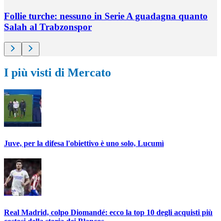
Follie turche: nessuno in Serie A guadagna quanto
Salah al Trabzonspor
I più visti di Mercato
Juve, per la difesa l'obiettivo è uno solo, Lucumì
Real Madrid, colpo Diomandé: ecco la top 10 degli acquisti più