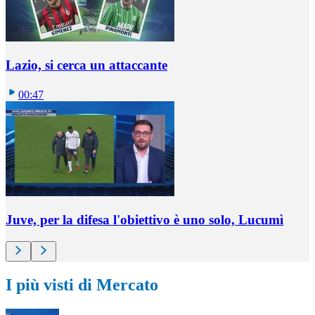
Lazio, si cerca un attaccante
00:47
Juve, per la difesa l'obiettivo è uno solo, Lucumì
I più visti di Mercato