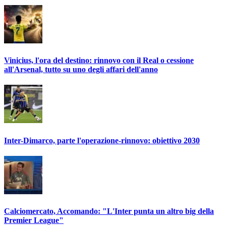
Vinicius, l'ora del destino: rinnovo con il Real o cessione
all'Arsenal, tutto su uno degli affari dell'anno
Inter-Dimarco, parte l'operazione-rinnovo: obiettivo 2030
Calciomercato, Accomando: "L'Inter punta un altro big della
Premier League"