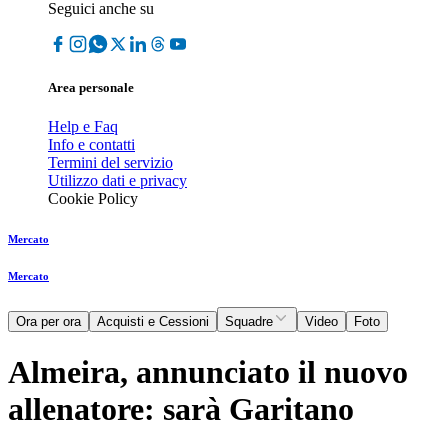
Seguici anche su
Area personale
Help e Faq
Info e contatti
Termini del servizio
Utilizzo dati e privacy
Cookie Policy
Mercato
Mercato
Ora per ora
Acquisti e Cessioni
Squadre
Video
Foto
Almeira, annunciato il nuovo
allenatore: sarà Garitano