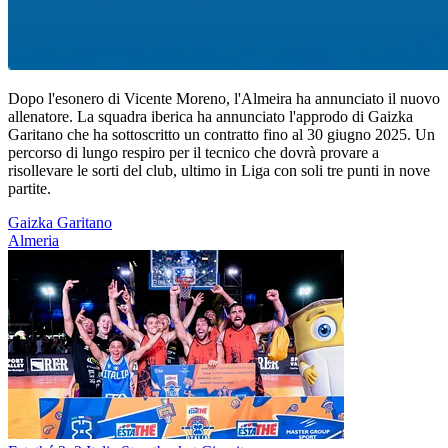
Dopo l'esonero di Vicente Moreno, l'Almeira ha annunciato il nuovo
allenatore. La squadra iberica ha annunciato l'approdo di Gaizka
Garitano che ha sottoscritto un contratto fino al 30 giugno 2025. Un
percorso di lungo respiro per il tecnico che dovrà provare a
risollevare le sorti del club, ultimo in Liga con soli tre punti in nove
partite.
Gaizka Garitano
Almeria