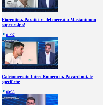
Fiorentina, Paratici re del mercato: Mastantuono
super colpo!
01:07
Calciomercato Inter: Romero in, Pavard out, le
specifiche
00:33