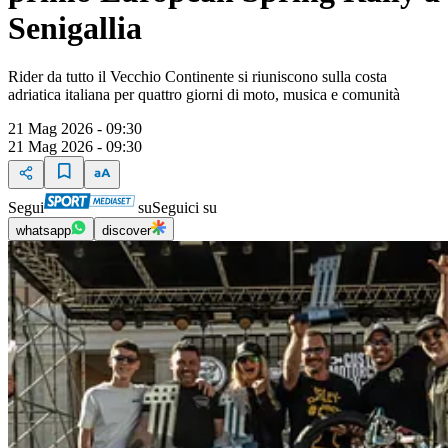
Senigallia
Rider da tutto il Vecchio Continente si riuniscono sulla costa
adriatica italiana per quattro giorni di moto, musica e comunità
21 Mag 2026 - 09:30
21 Mag 2026 - 09:30
Segui
su
Seguici su
whatsapp
discover