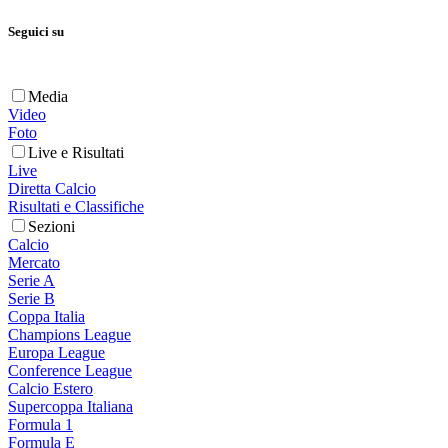
Seguici su
Media
Video
Foto
Live e Risultati
Live
Diretta Calcio
Risultati e Classifiche
Sezioni
Calcio
Mercato
Serie A
Serie B
Coppa Italia
Champions League
Europa League
Conference League
Calcio Estero
Supercoppa Italiana
Formula 1
Formula E