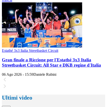
francia
Estathé 3x3 Italia Streetbasket Circuit
Gran finale a Riccione per l'Estathé 3x3 Italia
Streetbasket Circuit: All Star e DKB regine d'Italia
06 Ago 2026 - 15:59
Daniele Rubini
Ultimi video