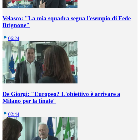
Velasco: "La mia squadra segua l'esempio di Fede
Brignone"
06:24
De Giorgi: "Europeo? L'obiettivo è arrivare a
Milano per la finale"
02:44