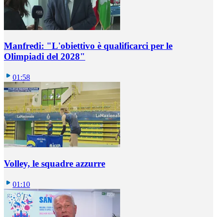
Manfredi: "L'obiettivo è qualificarci per le
Olimpiadi del 2028"
01:58
Volley, le squadre azzurre
01:10