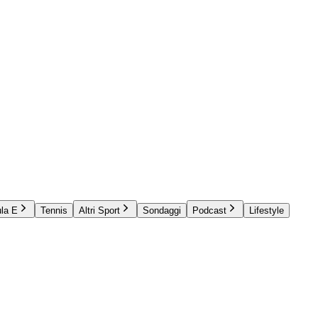
la E
Tennis
Altri Sport
Sondaggi
Podcast
Lifestyle