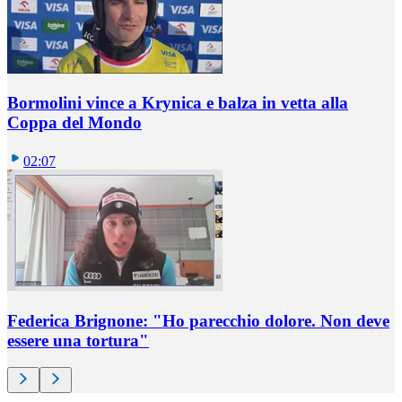
Bormolini vince a Krynica e balza in vetta alla
Coppa del Mondo
02:07
Federica Brignone: "Ho parecchio dolore. Non deve
essere una tortura"