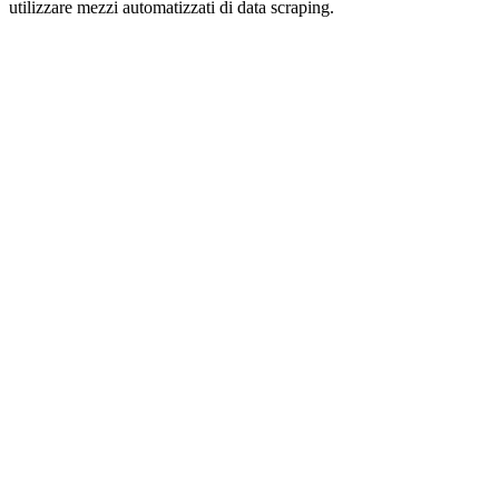
utilizzare mezzi automatizzati di data scraping.