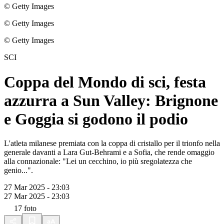
© Getty Images
© Getty Images
© Getty Images
SCI
Coppa del Mondo di sci, festa
azzurra a Sun Valley: Brignone
e Goggia si godono il podio
L'atleta milanese premiata con la coppa di cristallo per il trionfo nella
generale davanti a Lara Gut-Behrami e a Sofia, che rende omaggio
alla connazionale: "Lei un cecchino, io più sregolatezza che
genio...".
27 Mar 2025 - 23:03
27 Mar 2025 - 23:03
17
foto