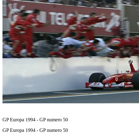
GP Europa 1994 - GP numero 50
GP Europa 1994 - GP numero 50