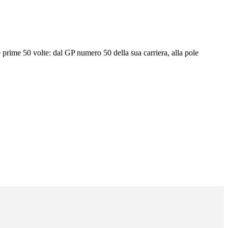
prime 50 volte: dal GP numero 50 della sua carriera, alla pole