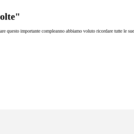
olte"
iare questo importante compleanno abbiamo voluto ricordare tutte le sue 