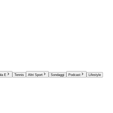
la E
Tennis
Altri Sport
Sondaggi
Podcast
Lifestyle