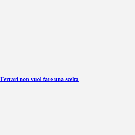
Ferrari non vuol fare una scelta