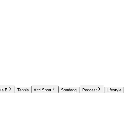
la E
Tennis
Altri Sport
Sondaggi
Podcast
Lifestyle