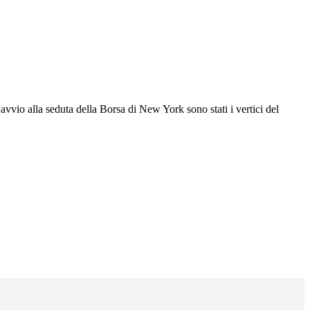
'avvio alla seduta della Borsa di New York sono stati i vertici del