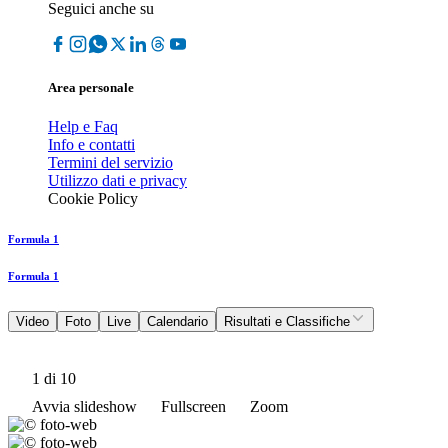
Seguici anche su
Area personale
Help e Faq
Info e contatti
Termini del servizio
Utilizzo dati e privacy
Cookie Policy
Formula 1
Formula 1
Video
Foto
Live
Calendario
Risultati e Classifiche
1
di 10
Avvia slideshow
Fullscreen
Zoom