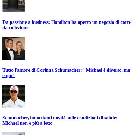
Da passione a business: Hamilton ha aperto un negozio di carte
da collezione
Tutto l'amore di Corinna Schumacher: "Michael è diverso, ma
è qui"
Schumacher, importanti novità sulle condizioni di salute:
Michael non è più a letto