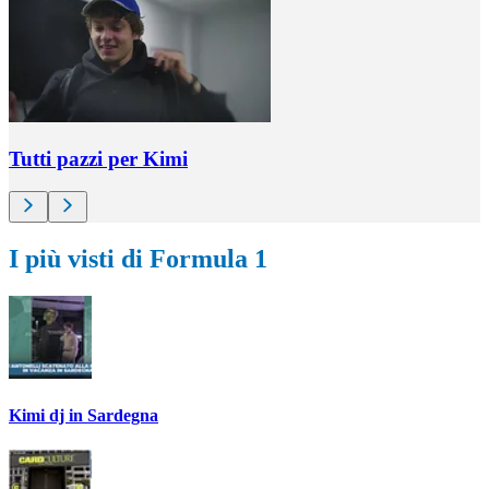
Tutti pazzi per Kimi
I più visti di Formula 1
Kimi dj in Sardegna