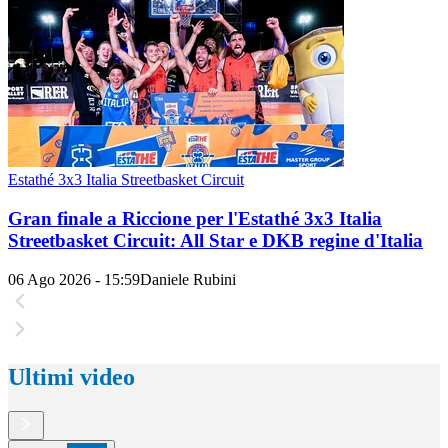
Estathé 3x3 Italia Streetbasket Circuit
Gran finale a Riccione per l'Estathé 3x3 Italia
Streetbasket Circuit: All Star e DKB regine d'Italia
06 Ago 2026 - 15:59
Daniele Rubini
Ultimi video