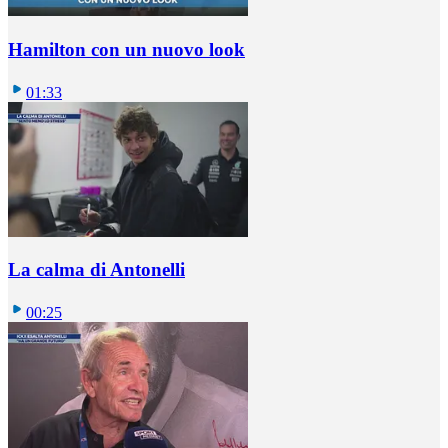
Hamilton con un nuovo look
01:33
La calma di Antonelli
00:25