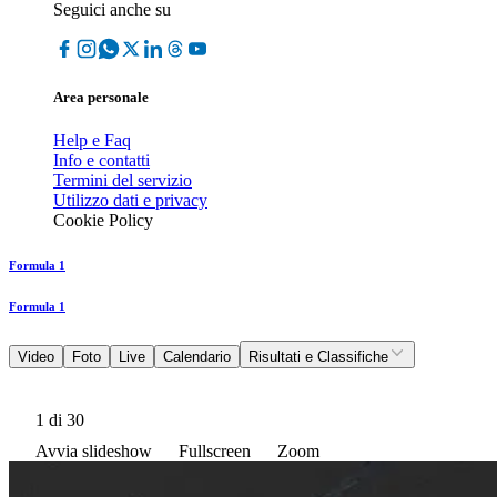
Seguici anche su
Area personale
Help e Faq
Info e contatti
Termini del servizio
Utilizzo dati e privacy
Cookie Policy
Formula 1
Formula 1
Video
Foto
Live
Calendario
Risultati e Classifiche
1
di 30
Avvia slideshow
Fullscreen
Zoom