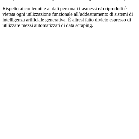
Rispetto ai contenuti e ai dati personali trasmessi e/o riprodotti è
vietata ogni utilizzazione funzionale all’addestramento di sistemi di
intelligenza artificiale generativa. È altresì fatto divieto espresso di
utilizzare mezzi automatizzati di data scraping.