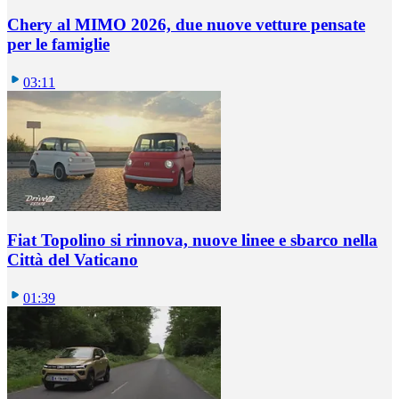
Chery al MIMO 2026, due nuove vetture pensate
per le famiglie
03:11
Fiat Topolino si rinnova, nuove linee e sbarco nella
Città del Vaticano
01:39