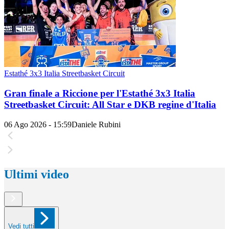
Estathé 3x3 Italia Streetbasket Circuit
Gran finale a Riccione per l'Estathé 3x3 Italia
Streetbasket Circuit: All Star e DKB regine d'Italia
06 Ago 2026 - 15:59
Daniele Rubini
Ultimi video
Vedi tutti