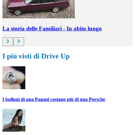
La storia delle Familiari - In abito lungo
I più visti di Drive Up
I bulloni di una Pagani costano più di una Porsche