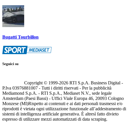
Bugatti Tourbillon
Seguici su
Copyright © 1999-
2026
RTI S.p.A. Business Digital -
P.Iva 03976881007 - Tutti i diritti riservati - Per la pubblicità
Mediamond S.p.A. - RTI S.p.A., Mediaset N.V., sede legale
Amsterdam (Paesi Bassi) - Uffici Viale Europa 46, 20093 Cologno
Monzese (MI)
Rispetto ai contenuti e ai dati personali trasmessi e/o
riprodotti è vietata ogni utilizzazione funzionale all’addestramento di
sistemi di intelligenza artificiale generativa. È altresì fatto divieto
espresso di utilizzare mezzi automatizzati di data scraping.