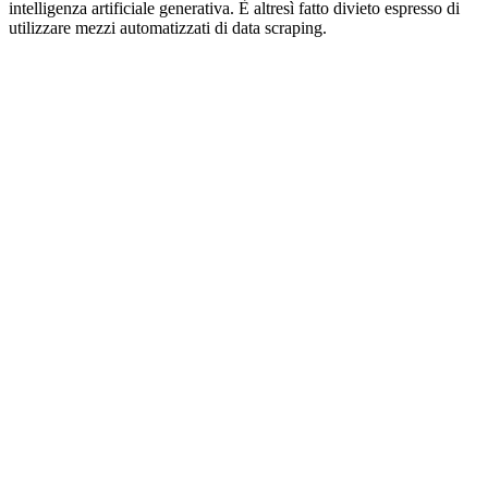
intelligenza artificiale generativa. È altresì fatto divieto espresso di
utilizzare mezzi automatizzati di data scraping.