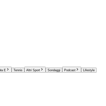
la E
Tennis
Altri Sport
Sondaggi
Podcast
Lifestyle