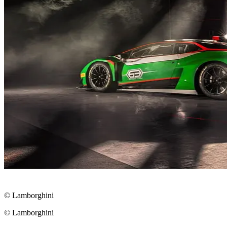
© Lamborghini
© Lamborghini