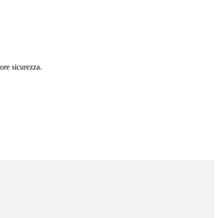
ore sicurezza.