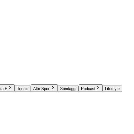
la E
Tennis
Altri Sport
Sondaggi
Podcast
Lifestyle