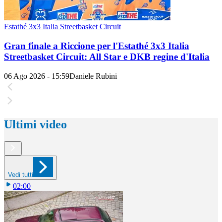
Estathé 3x3 Italia Streetbasket Circuit
Gran finale a Riccione per l'Estathé 3x3 Italia
Streetbasket Circuit: All Star e DKB regine d'Italia
06 Ago 2026 - 15:59
Daniele Rubini
Ultimi video
Vedi tutti
02:00