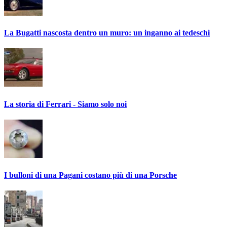
La Bugatti nascosta dentro un muro: un inganno ai tedeschi
La storia di Ferrari - Siamo solo noi
I bulloni di una Pagani costano più di una Porsche