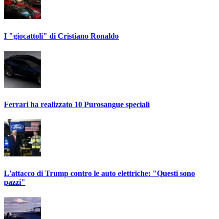
I "giocattoli" di Cristiano Ronaldo
Ferrari ha realizzato 10 Purosangue speciali
L'attacco di Trump contro le auto elettriche: "Questi sono
pazzi"